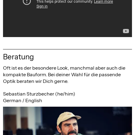
Beratung
Oft ist es der besondere Look, manchmal aber auch die
kompakte Bauform. Bei deiner Wahl für die passende
Optik beraten wir Dich gerne.
Sebastian Sturzbecher (he/him)
German / English