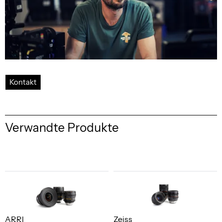
Kontakt
Verwandte Produkte
ARRI
Zeiss