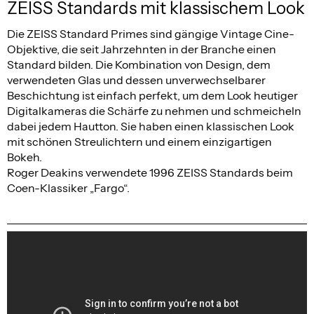
ZEISS Standards mit klassischem Look
Die ZEISS Standard Primes sind gängige Vintage Cine-
Objektive, die seit Jahrzehnten in der Branche einen
Standard bilden. Die Kombination von Design, dem
verwendeten Glas und dessen unverwechselbarer
Beschichtung ist einfach perfekt, um dem Look heutiger
Digitalkameras die Schärfe zu nehmen und schmeicheln
dabei jedem Hautton. Sie haben einen klassischen Look
mit schönen Streulichtern und einem einzigartigen
Bokeh.
Roger Deakins verwendete 1996 ZEISS Standards beim
Coen-Klassiker „Fargo“.