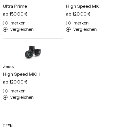
Ultra Prime
High Speed MKI
ab 150,00 €
ab 120,00 €
merken
merken
vergleichen
vergleichen
Zeiss
High Speed MKIII
ab 120,00 €
merken
vergleichen
DE
EN