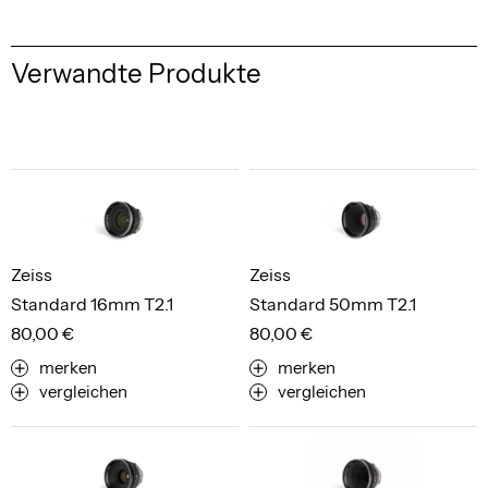
Verwandte Produkte
Zeiss
Zeiss
Standard 16mm T2.1
Standard 50mm T2.1
80,00 €
80,00 €
merken
merken
vergleichen
vergleichen