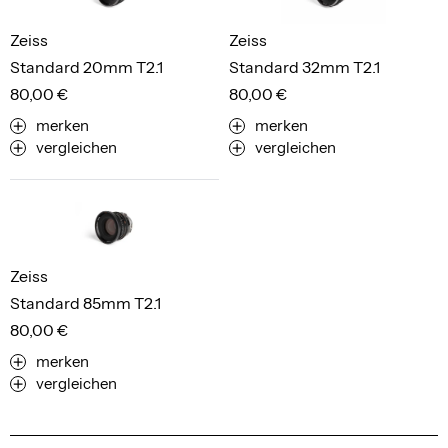
Zeiss
Zeiss
Standard 20mm T2.1
Standard 32mm T2.1
80,00 €
80,00 €
merken
merken
vergleichen
vergleichen
Zeiss
Standard 85mm T2.1
80,00 €
merken
vergleichen