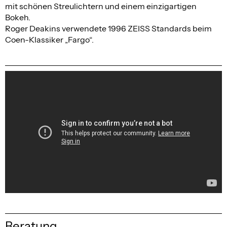
mit schönen Streulichtern und einem einzigartigen
Bokeh.
Roger Deakins verwendete 1996 ZEISS Standards beim
Coen-Klassiker „Fargo“.
Beratung