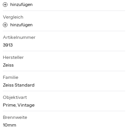
hinzufügen
Vergleich
hinzufügen
Artikelnummer
3913
Hersteller
Zeiss
Familie
Zeiss Standard
Objektivart
Prime, Vintage
Brennweite
10mm