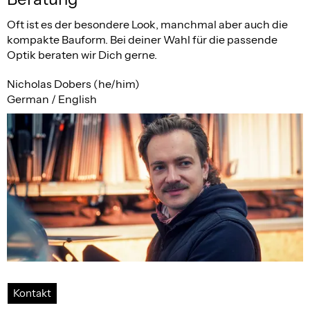
Oft ist es der besondere Look, manchmal aber auch die
kompakte Bauform. Bei deiner Wahl für die passende
Optik beraten wir Dich gerne.
Nicholas Dobers (he/him)
German / English
Kontakt