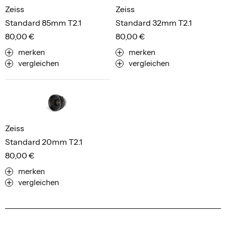
Zeiss
Zeiss
Standard 85mm T2.1
Standard 32mm T2.1
80,00 €
80,00 €
merken
merken
vergleichen
vergleichen
Zeiss
Standard 20mm T2.1
80,00 €
merken
vergleichen