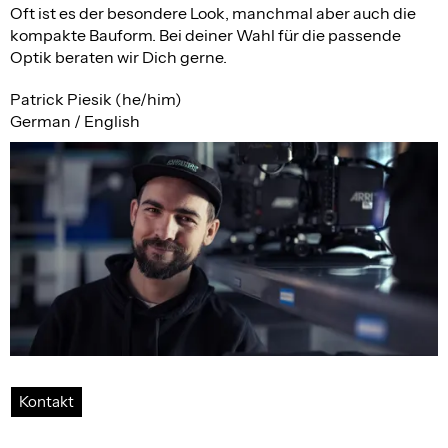
Oft ist es der besondere Look, manchmal aber auch die
kompakte Bauform. Bei deiner Wahl für die passende
Optik beraten wir Dich gerne.
Patrick Piesik (he/him)
German / English
Kontakt