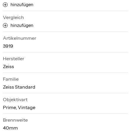
hinzufügen
Vergleich
hinzufügen
Artikelnummer
3919
Hersteller
Zeiss
Familie
Zeiss Standard
Objektivart
Prime, Vintage
Brennweite
40mm