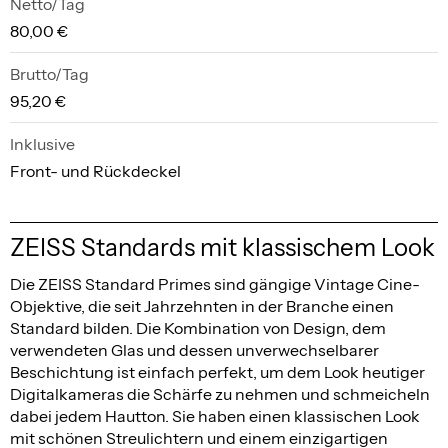
Netto/Tag
80,00 €
Brutto/Tag
95,20 €
Inklusive
Front- und Rückdeckel
ZEISS Standards mit klassischem Look
Die ZEISS Standard Primes sind gängige Vintage Cine-
Objektive, die seit Jahrzehnten in der Branche einen
Standard bilden. Die Kombination von Design, dem
verwendeten Glas und dessen unverwechselbarer
Beschichtung ist einfach perfekt, um dem Look heutiger
Digitalkameras die Schärfe zu nehmen und schmeicheln
dabei jedem Hautton. Sie haben einen klassischen Look
mit schönen Streulichtern und einem einzigartigen