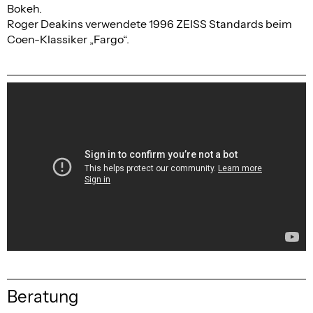
Bokeh.
Roger Deakins verwendete 1996 ZEISS Standards beim
Coen-Klassiker „Fargo“.
Beratung