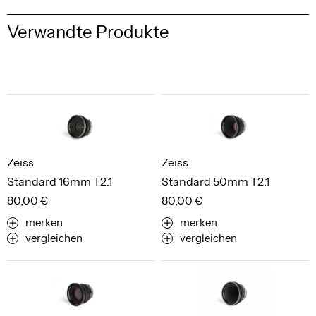
Verwandte Produkte
Zeiss
Zeiss
Standard 16mm T2.1
Standard 50mm T2.1
80,00 €
80,00 €
merken
merken
vergleichen
vergleichen