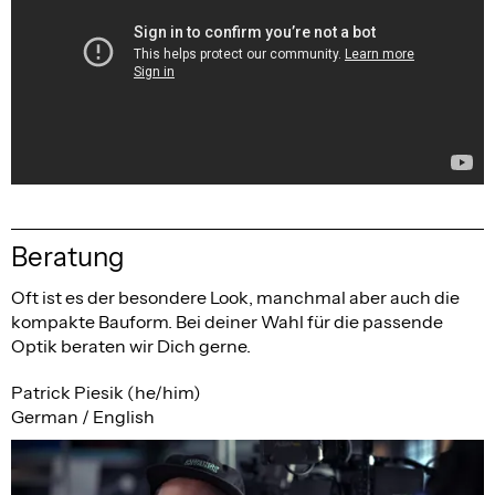
Beratung
Oft ist es der besondere Look, manchmal aber auch die
kompakte Bauform. Bei deiner Wahl für die passende
Optik beraten wir Dich gerne.
Patrick Piesik (he/him)
German / English