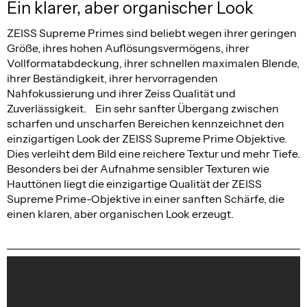
Ein klarer, aber organischer Look
ZEISS Supreme Primes sind beliebt wegen ihrer geringen
Größe, ihres hohen Auflösungsvermögens, ihrer
Vollformatabdeckung, ihrer schnellen maximalen Blende,
ihrer Beständigkeit, ihrer hervorragenden
Nahfokussierung und ihrer Zeiss Qualität und
Zuverlässigkeit. Ein sehr sanfter Übergang zwischen
scharfen und unscharfen Bereichen kennzeichnet den
einzigartigen Look der ZEISS Supreme Prime Objektive.
Dies verleiht dem Bild eine reichere Textur und mehr Tiefe.
Besonders bei der Aufnahme sensibler Texturen wie
Hauttönen liegt die einzigartige Qualität der ZEISS
Supreme Prime-Objektive in einer sanften Schärfe, die
einen klaren, aber organischen Look erzeugt.