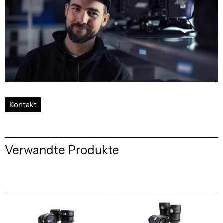
Kontakt
Verwandte Produkte