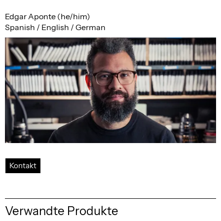
Edgar Aponte (he/him)
Spanish / English / German
Kontakt
Verwandte Produkte