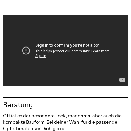
Beratung
Oft ist es der besondere Look, manchmal aber auch die
kompakte Bauform. Bei deiner Wahl für die passende
Optik beraten wir Dich gerne.