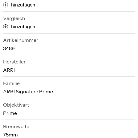
hinzufügen
Vergleich
hinzufügen
Artikelnummer
3489
Hersteller
ARRI
Familie
ARRI Signature Prime
Objektivart
Prime
Brennweite
75mm