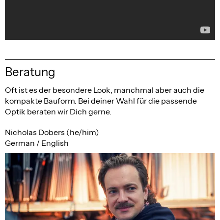
Beratung
Oft ist es der besondere Look, manchmal aber auch die
kompakte Bauform. Bei deiner Wahl für die passende
Optik beraten wir Dich gerne.
Nicholas Dobers (he/him)
German / English