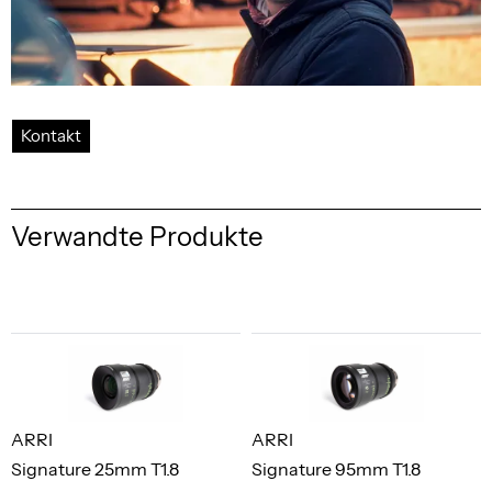
Kontakt
Verwandte Produkte
ARRI
ARRI
Signature 25mm T1.8
Signature 95mm T1.8