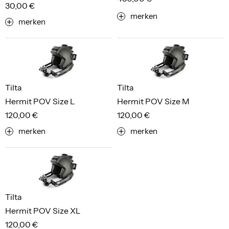
30,00 €
merken
merken
Tilta
Tilta
Hermit POV Size L
Hermit POV Size M
120,00 €
120,00 €
merken
merken
Tilta
Hermit POV Size XL
120,00 €