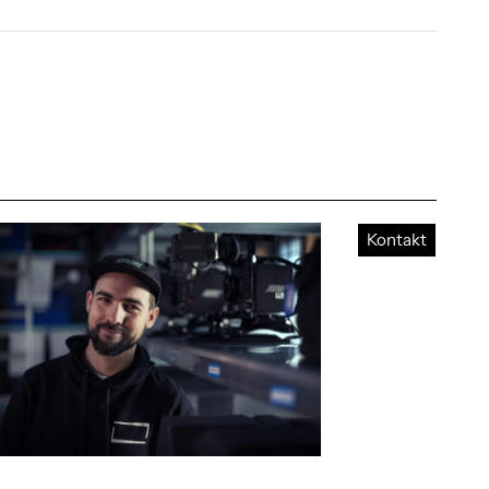
Kontakt