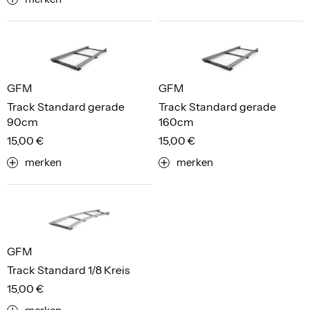
GFM
GFM
Track Standard gerade
Track Standard gerade
90cm
160cm
15,00 €
15,00 €
merken
merken
GFM
Track Standard 1/8 Kreis
15,00 €