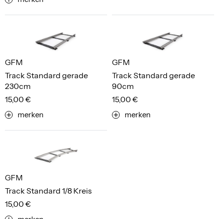
GFM
GFM
Track Standard gerade
Track Standard gerade
230cm
90cm
15,00 €
15,00 €
merken
merken
GFM
Track Standard 1/8 Kreis
15,00 €