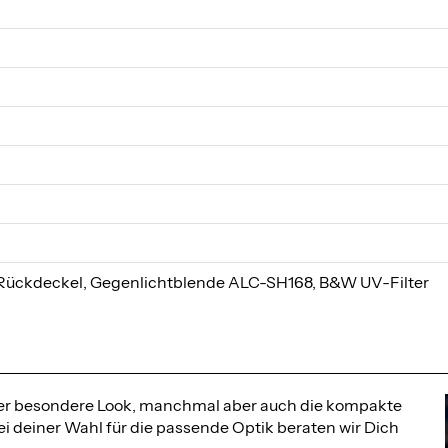
 Rückdeckel, Gegenlichtblende ALC-SH168, B&W UV-Filter
 der besondere Look, manchmal aber auch die kompakte
i deiner Wahl für die passende Optik beraten wir Dich