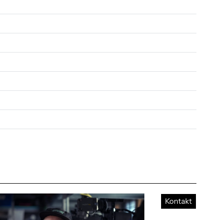
Kontakt