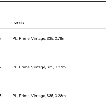
Details
5
PL, Prime, Vintage, S35, 0.78m
5
PL, Prime, Vintage, S35, 0.27m
5
PL, Prime, Vintage, S35, 0.28m