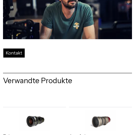
Kontakt
Verwandte Produkte