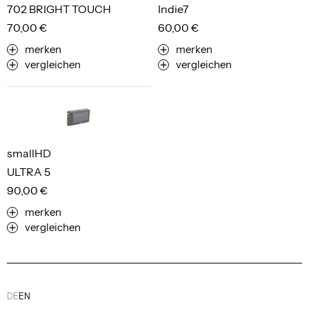
702 BRIGHT TOUCH
Indie7
70,00 €
60,00 €
merken
merken
vergleichen
vergleichen
smallHD
ULTRA 5
90,00 €
merken
vergleichen
DE
EN