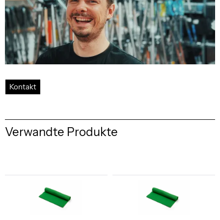
Kontakt
Verwandte Produkte