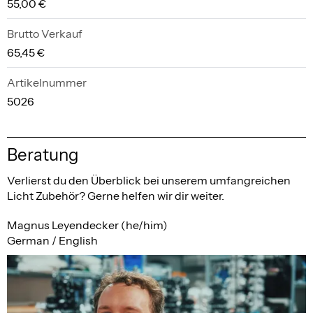
55,00 €
Brutto Verkauf
65,45 €
Artikelnummer
5026
Beratung
Verlierst du den Überblick bei unserem umfangreichen
Licht Zubehör? Gerne helfen wir dir weiter.
Magnus Leyendecker (he/him)
German / English