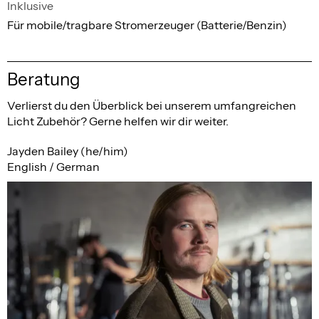
Inklusive
Für mobile/tragbare Stromerzeuger (Batterie/Benzin)
Beratung
Verlierst du den Überblick bei unserem umfangreichen
Licht Zubehör? Gerne helfen wir dir weiter.
Jayden Bailey (he/him)
English / German