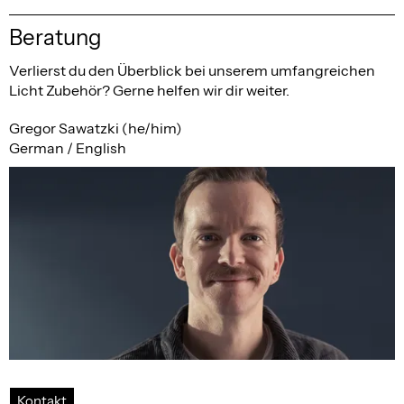
Beratung
Verlierst du den Überblick bei unserem umfangreichen
Licht Zubehör? Gerne helfen wir dir weiter.
Gregor Sawatzki (he/him)
German / English
Kontakt