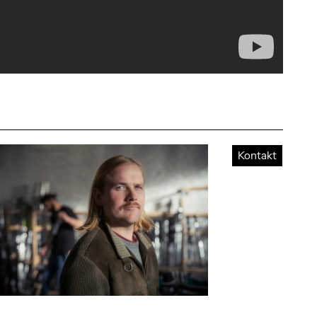
Kontakt