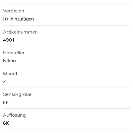
Vergleich
hinzufügen
Artikelnummer
4901
Hersteller
Nikon
Mount
Z
Sensorgröße
FF
Auflösung
6K