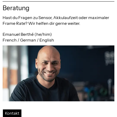
Beratung
Hast du Fragen zu Sensor, Akkulaufzeit oder maximaler
Frame Rate? Wir helfen dir gerne weiter.
Emanuel Berthé (he/him)
French / German / English
Kontakt