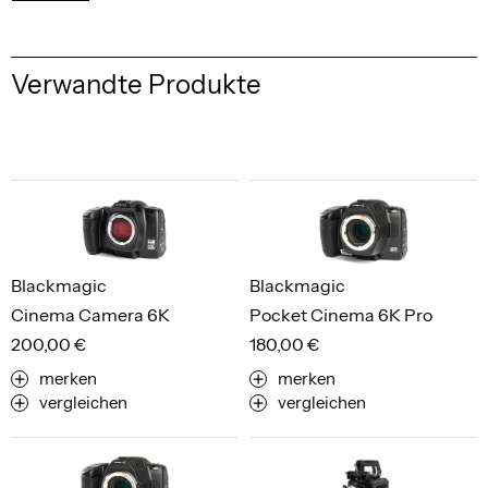
Verwandte Produkte
Blackmagic
Blackmagic
Cinema Camera 6K
Pocket Cinema 6K Pro
200,00 €
180,00 €
merken
merken
vergleichen
vergleichen