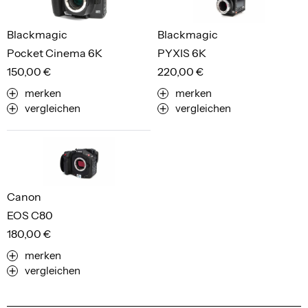
Blackmagic
Blackmagic
Pocket Cinema 6K
PYXIS 6K
150,00 €
220,00 €
merken
merken
vergleichen
vergleichen
Canon
EOS C80
180,00 €
merken
vergleichen