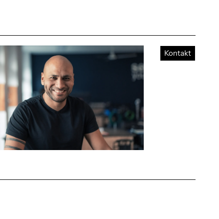
Kontakt