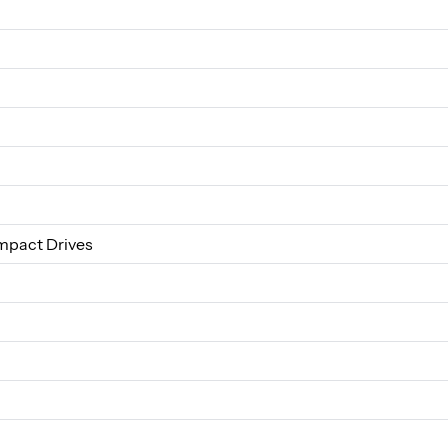
pact Drives