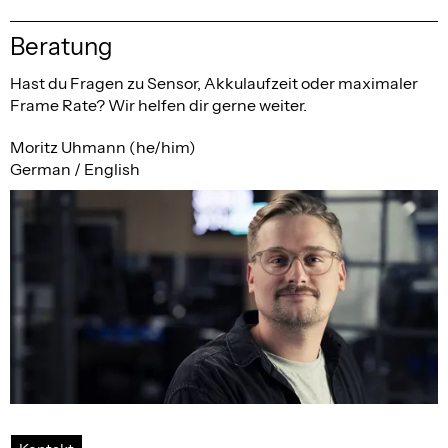
Beratung
Hast du Fragen zu Sensor, Akkulaufzeit oder maximaler
Frame Rate? Wir helfen dir gerne weiter.
Moritz Uhmann (he/him)
German / English