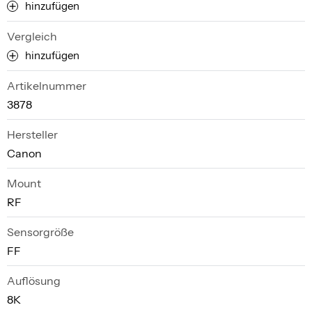
hinzufügen
Vergleich
hinzufügen
Artikelnummer
3878
Hersteller
Canon
Mount
RF
Sensorgröße
FF
Auflösung
8K