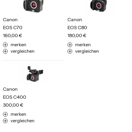
Canon
Canon
EOS C70
EOS C80
160,00 €
180,00 €
merken
merken
vergleichen
vergleichen
Canon
EOS C400
300,00 €
merken
vergleichen