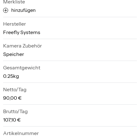
Merkliste
hinzufügen
Hersteller
Freefly Systems
Kamera Zubehör
Speicher
Gesamtgewicht
0.25kg
Netto/Tag
90,00 €
Brutto/Tag
107,10 €
Artikelnummer