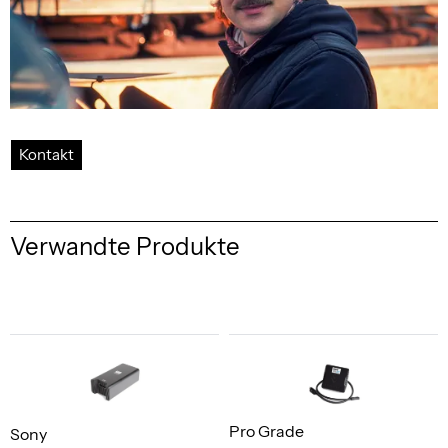
Kontakt
Verwandte Produkte
Pro Grade
Sony