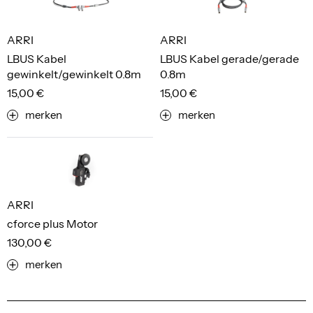
ARRI
ARRI
LBUS Kabel
LBUS Kabel gerade/gerade
gewinkelt/gewinkelt 0.8m
0.8m
15,00 €
15,00 €
merken
merken
ARRI
cforce plus Motor
130,00 €
merken