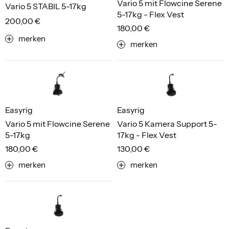
Vario 5 mit Flowcine Serene
Vario 5 STABIL 5-17kg
5-17kg - Flex Vest
200,00 €
180,00 €
merken
merken
Easyrig
Easyrig
Vario 5 mit Flowcine Serene
Vario 5 Kamera Support 5-
5-17kg
17kg - Flex Vest
180,00 €
130,00 €
merken
merken