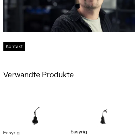
Kontakt
Verwandte Produkte
Easyrig
Easyrig