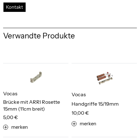
Kontakt
Verwandte Produkte
Vocas
Vocas
Brücke mit ARRI Rosette
Handgriffe 15/19mm
15mm (11cm breit)
10,00 €
5,00 €
merken
merken